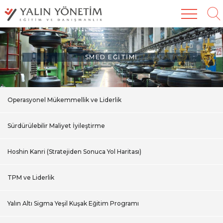
SMED EĞITIMI
Operasyonel Mükemmellik ve Liderlik
Sürdürülebilir Maliyet İyileştirme
Hoshin Kanri (Stratejiden Sonuca Yol Haritası)
TPM ve Liderlik
Yalın Altı Sigma Yeşil Kuşak Eğitim Programı