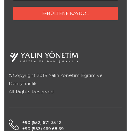
©Copyright 2018 Yalın Yönetim Eğitim ve
Danışmanlık.
All Rights Reserved.
+90 (552) 671 35 12
+90 (533) 469 68 39