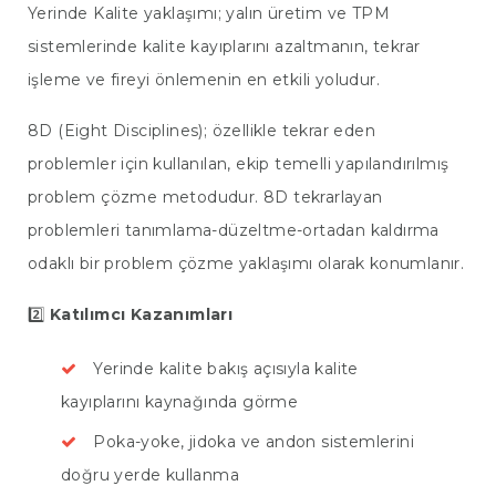
Yerinde Kalite yaklaşımı; yalın üretim ve TPM
sistemlerinde kalite kayıplarını azaltmanın, tekrar
işleme ve fireyi önlemenin en etkili yoludur.
8D (Eight Disciplines); özellikle tekrar eden
problemler için kullanılan, ekip temelli yapılandırılmış
problem çözme metodudur. 8D tekrarlayan
problemleri tanımlama-düzeltme-ortadan kaldırma
odaklı bir problem çözme yaklaşımı olarak konumlanır.
2️⃣
Katılımcı Kazanımları
Yerinde kalite bakış açısıyla kalite
kayıplarını kaynağında görme
Poka-yoke, jidoka ve andon sistemlerini
doğru yerde kullanma